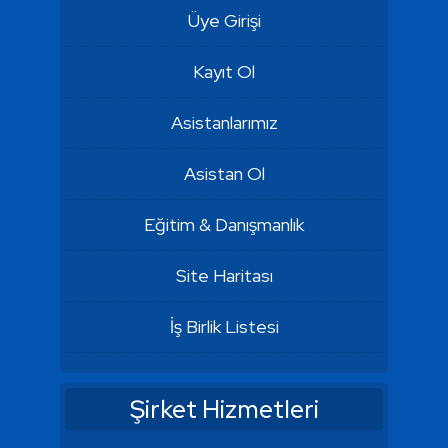
Üye Girişi
Kayıt Ol
Asistanlarımız
Asistan Ol
Eğitim & Danışmanlık
Site Haritası
İş Birlik Listesi
Şirket Hizmetleri