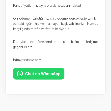
Paket fiyatlarımız aylık olarak hesaplanmaktadır.
Ön ödemeli çalıştığımız için, ödeme gerçekleştikten bir
sonraki gün hizmet almaya başlayabilirsiniz. Hizmet
karşılığında tarafınıza fatura kesiyoruz.
Detaylar ve ücretlendirme için bizimle iletişime
geçebilirsiniz.
info@asistanla.com