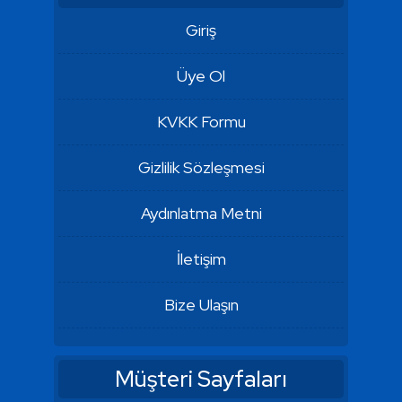
Giriş
Üye Ol
KVKK Formu
Gizlilik Sözleşmesi
Aydınlatma Metni
İletişim
Bize Ulaşın
Müşteri Sayfaları