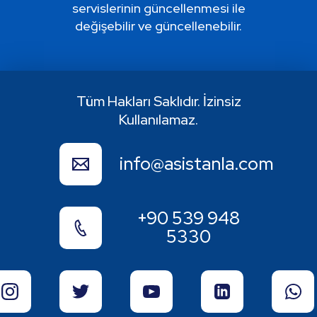
servislerinin güncellenmesi ile
değişebilir ve güncellenebilir.
Tüm Hakları Saklıdır. İzinsiz
Kullanılamaz.
info@asistanla.com
+90 539 948
5330