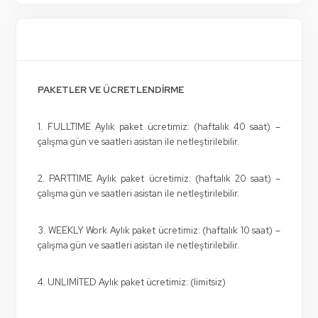
PAKETLER VE ÜCRETLENDİRME
1. FULLTIME Aylık paket ücretimiz: (haftalık 40 saat) –
çalışma gün ve saatleri asistan ile netleştirilebilir.
2. PARTTIME Aylık paket ücretimiz: (haftalık 20 saat) –
çalışma gün ve saatleri asistan ile netleştirilebilir.
3. WEEKLY Work Aylık paket ücretimiz: (haftalık 10 saat) –
çalışma gün ve saatleri asistan ile netleştirilebilir.
4. UNLIMİTED Aylık paket ücretimiz: (limitsiz)