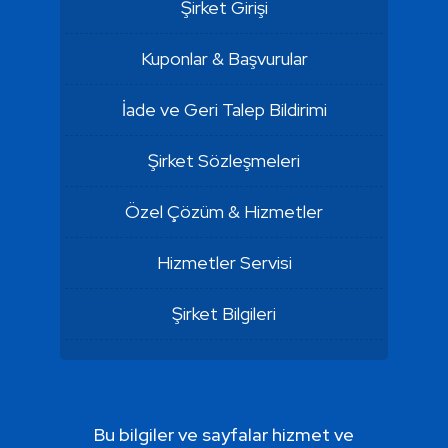
Şirket Girişi
Kuponlar & Başvurular
İade ve Geri Talep Bildirimi
Şirket Sözleşmeleri
Özel Çözüm & Hizmetler
Hizmetler Servisi
Şirket Bilgileri
Bu bilgiler ve sayfalar hizmet ve