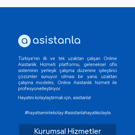
Türkiye’nin ilk ve tek uzaktan çalışan Online
Asistanlık Hizmeti platformu, geleneksel ofis
sisteminin yerleşik çalışma düzenine iyileştirici
çözümler sunuyor olması bir yana; uzaktan
çalışma modelini, Online Asistanlık hizmeti ile
profesyonelleştiriyor.
Hayatını kolaylaştırmak için, asistanla!
#hayatseninlekolay
#asistanlahayatıkolayla
Kurumsal Hizmetler