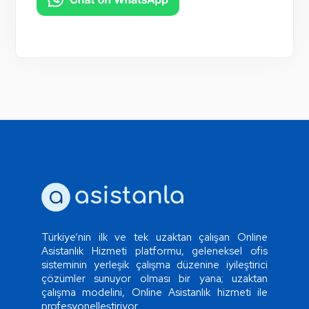
Türkiye’nin ilk ve tek uzaktan çalışan Online
Asistanlık Hizmeti platformu, geleneksel ofis
sisteminin yerleşik çalışma düzenine iyileştirici
çözümler sunuyor olması bir yana; uzaktan
çalışma modelini, Online Asistanlık hizmeti ile
profesyonelleştiriyor.