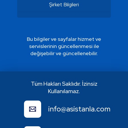
Şirket Bilgileri
Bu bilgiler ve sayfalar hizmet ve
servislerinin güncellenmesi ile
değişebilir ve güncellenebilir.
Tüm Hakları Saklıdır. İzinsiz
Kullanılamaz.
info@asistanla.com