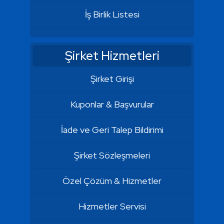
İş Birlik Listesi
Şirket Hizmetleri
Şirket Girişi
Kuponlar & Başvurular
İade ve Geri Talep Bildirimi
Şirket Sözleşmeleri
Özel Çözüm & Hizmetler
Hizmetler Servisi