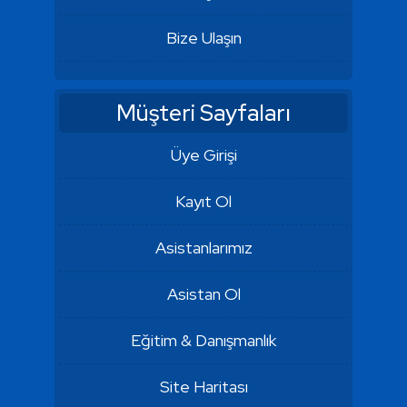
Bize Ulaşın
Müşteri Sayfaları
Üye Girişi
Kayıt Ol
Asistanlarımız
Asistan Ol
Eğitim & Danışmanlık
Site Haritası