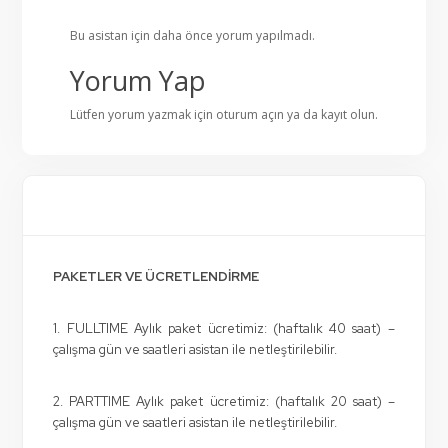
Bu asistan için daha önce yorum yapılmadı.
Yorum Yap
Lütfen yorum yazmak için
oturum açın
ya da
kayıt olun
.
PAKETLER VE ÜCRETLENDİRME
1. FULLTIME Aylık paket ücretimiz: (haftalık 40 saat) –
çalışma gün ve saatleri asistan ile netleştirilebilir.
2. PARTTIME Aylık paket ücretimiz: (haftalık 20 saat) –
çalışma gün ve saatleri asistan ile netleştirilebilir.