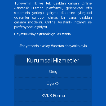
Türkiye’nin ilk ve tek uzaktan çalışan Online
Asistanlık Hizmeti platformu, geleneksel ofis
sisteminin yerleşik çalışma düzenine iyileştirici
çözümler sunuyor olması bir yana; uzaktan
çalışma modelini, Online Asistanlık hizmeti ile
profesyonelleştiriyor.
Hayatını kolaylaştırmak için, asistanla!
#hayatseninlekolay
#asistanlahayatıkolayla
Kurumsal Hizmetler
Giriş
Üye Ol
KVKK Formu