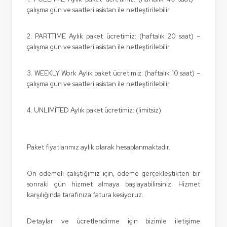
çalışma gün ve saatleri asistan ile netleştirilebilir.
2. PARTTIME Aylık paket ücretimiz: (haftalık 20 saat) –
çalışma gün ve saatleri asistan ile netleştirilebilir.
3. WEEKLY Work Aylık paket ücretimiz: (haftalık 10 saat) –
çalışma gün ve saatleri asistan ile netleştirilebilir.
4. UNLIMİTED Aylık paket ücretimiz: (limitsiz)
Paket fiyatlarımız aylık olarak hesaplanmaktadır.
Ön ödemeli çalıştığımız için, ödeme gerçekleştikten bir
sonraki gün hizmet almaya başlayabilirsiniz. Hizmet
karşılığında tarafınıza fatura kesiyoruz.
Detaylar ve ücretlendirme için bizimle iletişime