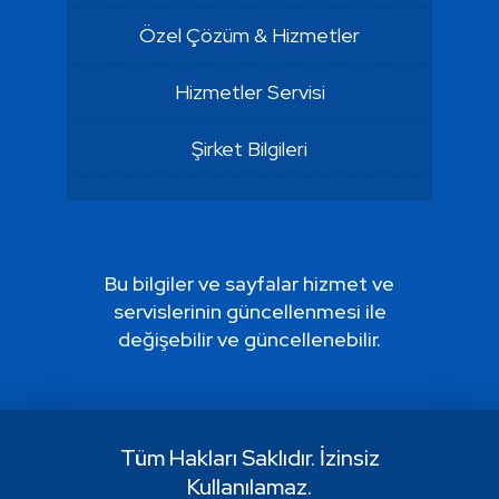
Özel Çözüm & Hizmetler
Hizmetler Servisi
Şirket Bilgileri
Bu bilgiler ve sayfalar hizmet ve
servislerinin güncellenmesi ile
değişebilir ve güncellenebilir.
Tüm Hakları Saklıdır. İzinsiz
Kullanılamaz.