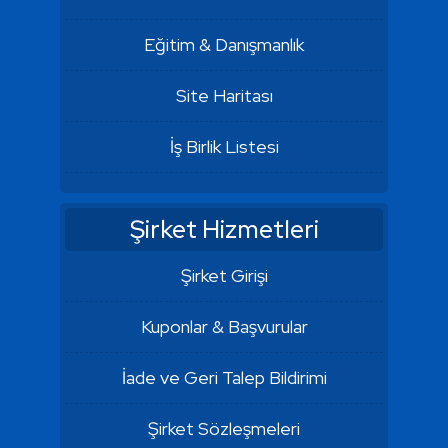
Eğitim & Danışmanlık
Site Haritası
İş Birlik Listesi
Şirket Hizmetleri
Şirket Girişi
Kuponlar & Başvurular
İade ve Geri Talep Bildirimi
Şirket Sözleşmeleri