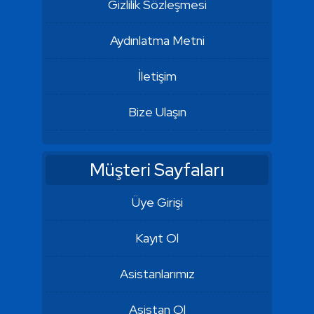
Gizlilik Sözleşmesi
Aydınlatma Metni
İletişim
Bize Ulaşın
Müşteri Sayfaları
Üye Girişi
Kayıt Ol
Asistanlarımız
Asistan Ol